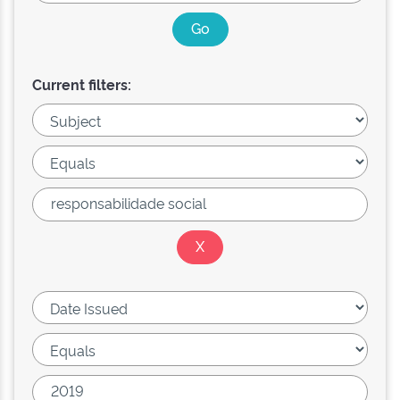
Current filters: