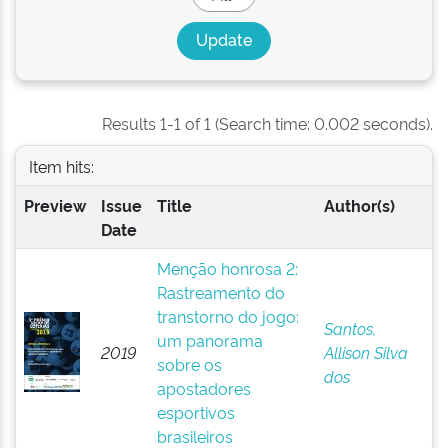
Results 1-1 of 1 (Search time: 0.002 seconds).
Item hits:
Preview
Issue
Title
Author(s)
Date
Menção honrosa 2:
Rastreamento do
transtorno do jogo:
Santos,
um panorama
2019
Allison Silva
sobre os
dos
apostadores
esportivos
brasileiros