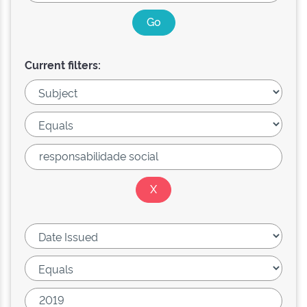
Current filters: