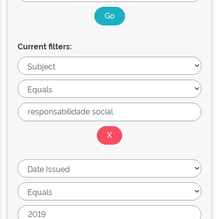
Current filters: