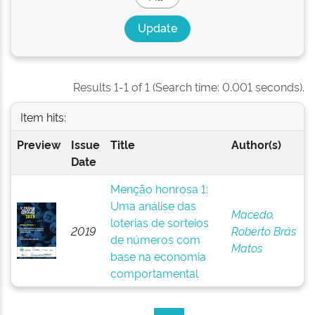
Results 1-1 of 1 (Search time: 0.001 seconds).
Item hits:
Preview
Issue
Title
Author(s)
Date
Menção honrosa 1:
Uma análise das
Macedo,
loterias de sorteios
2019
Roberto Brás
de números com
Matos
base na economia
comportamental