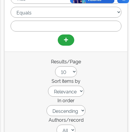
Results/Page
Sort items by
In order
Authors/record