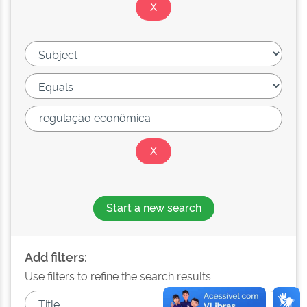
Start a new search
Add filters:
Use filters to refine the search results.