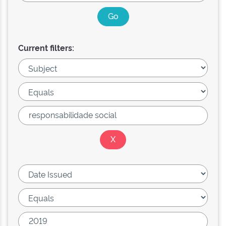
Current filters: